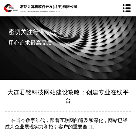
君铭计算机软件开发(辽宁)有限公司
JUNMING COMPUTER SOFTWARE DEVELOPMENT (LIAONING)CO、LID
密切关注行业动态
用心追求最高品质
大连君铭科技网站建设攻略：创建专业在线平
台
在当今数字年代，跟着互联网的遍及和深化，
网站
已经
成为企业展现实力和招引客户的重要窗口。